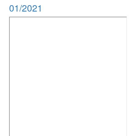
01/2021