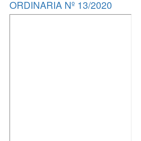
ORDINARIA Nº 13/2020