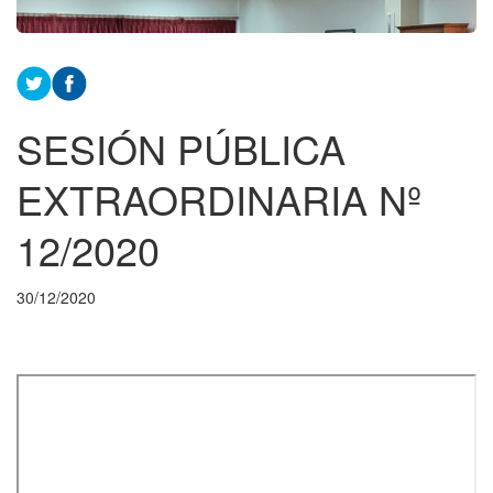
SESIÓN PÚBLICA
EXTRAORDINARIA Nº
12/2020
30/12/2020