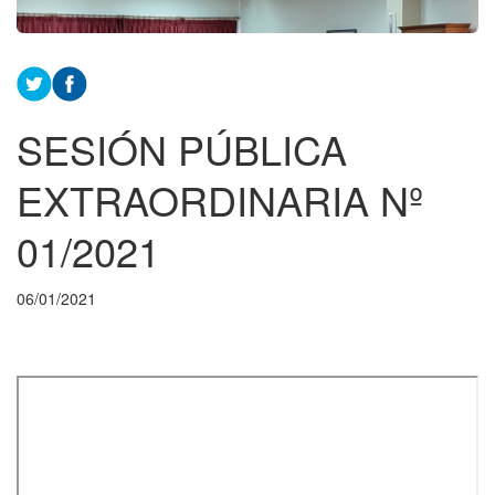
SESIÓN PÚBLICA
EXTRAORDINARIA Nº
01/2021
06/01/2021